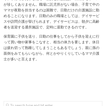
が珍しくありません。職場に託児所がない場合、子育て中の
ママが夜勤を担当するのは困難で、日勤だけの介護施設に勤
めることになります。日勤のみの職場としては、デイサービ
スや訪問介護が挙げられます。デイサービスは、朝夕に高齢
者を送迎する通所施設で、定時に退勤できるのです。
保育園に子供を送り、日勤の仕事をしてから子供を迎えに行
って買い物や家事をこなすと、相当の体力を要します。休日
は疲れ切って熟睡してしまうこともあるでしょう。親に孫の
面倒をみてもらいながら、何とかやりくりしているママ介護
士が多いと言えます。